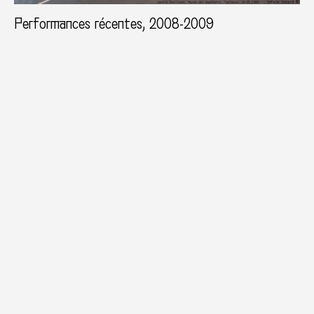
Performances récentes, 2008-2009