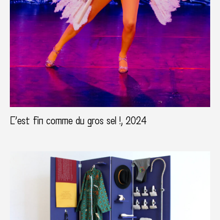
C’est fin comme du gros sel !, 2024