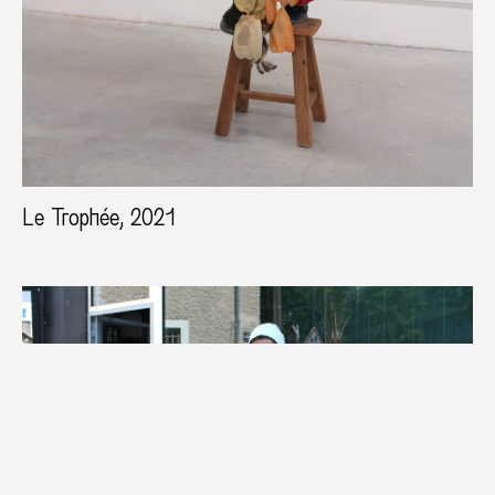
Le Trophée, 2021