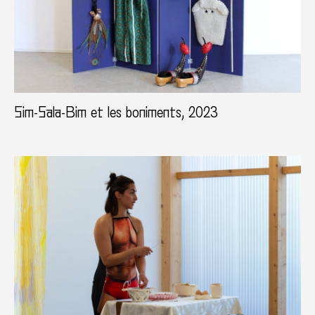
Sim-Sala-Bim et les boniments, 2023