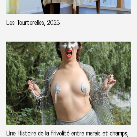
Les Tourterelles, 2023
Une Histoire de la frivolité entre marais et champs,