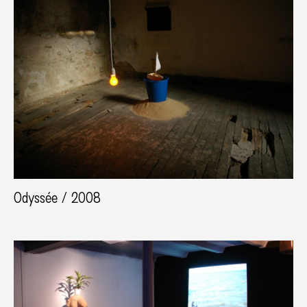
Odyssée / 2008