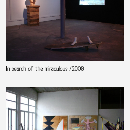
In search of the miraculous /2009