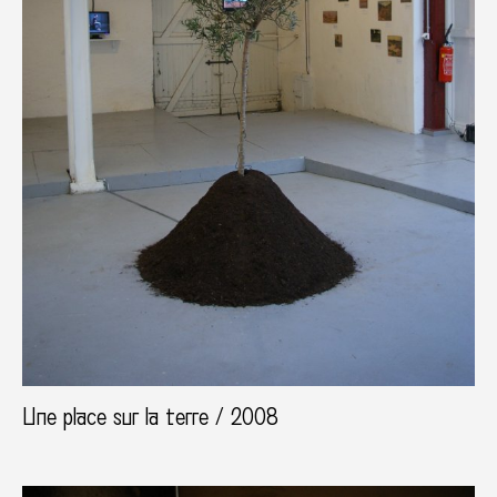
Une place sur la terre / 2008