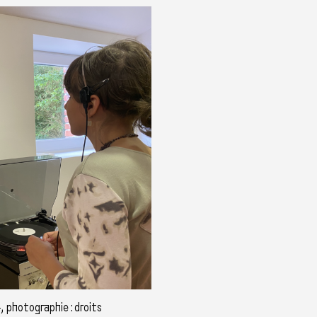
, photographie : droits