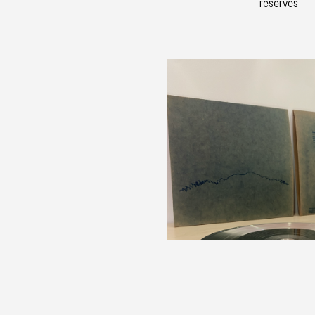
réservés