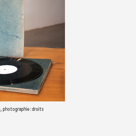
, photographie : droits