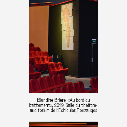
Blandine Brière, «Au bord du
battement», 2019, Salle du théâtre-
auditorium de l’Echiquier, Pouzauges