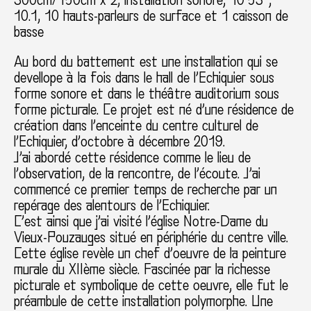
10.1, 10 hauts-parleurs de surface et 1 caisson de
basse
Au bord du battement est une installation qui se
devellope à la fois dans le hall de l’Echiquier sous
forme sonore et dans le théâtre auditorium sous
forme picturale. Ce projet est né d’une résidence de
création dans l’enceinte du centre culturel de
l’Echiquier, d’octobre à décembre 2019.
J’ai abordé cette résidence comme le lieu de
l’observation, de la rencontre, de l’écoute. J’ai
commencé ce premier temps de recherche par un
repérage des alentours de l’Echiquier.
C’est ainsi que j’ai visité l’église Notre-Dame du
Vieux-Pouzauges situé en périphérie du centre ville.
Cette église revèle un chef d’oeuvre de la peinture
murale du XIIème siècle. Fascinée par la richesse
picturale et symbolique de cette oeuvre, elle fut le
préambule de cette installation polymorphe. Une