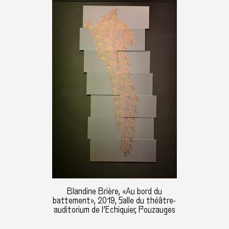
Blandine Brière, «Au bord du
battement», 2019, Salle du théâtre-
auditorium de l’Echiquier, Pouzauges