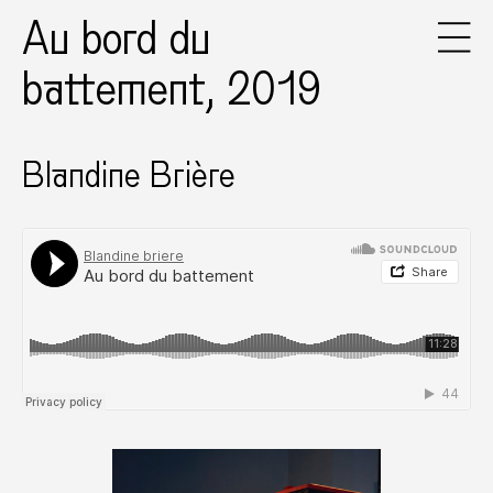
Au bord du
battement, 2019
Blandine Brière