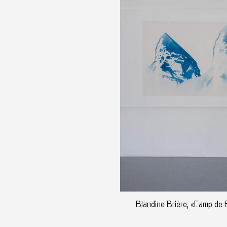
Blandine Brière, «Camp de