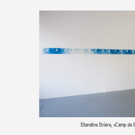
Blandine Brière, «Camp de