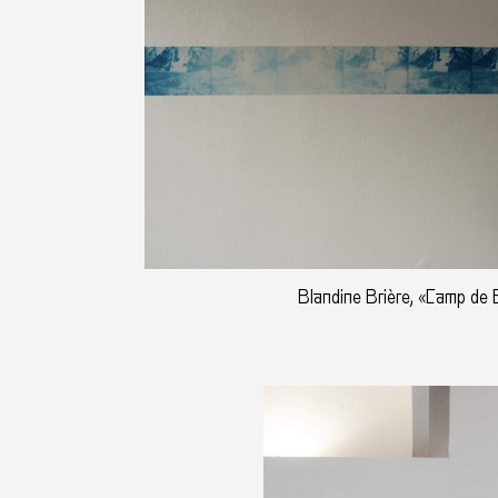
Blandine Brière, «Camp de