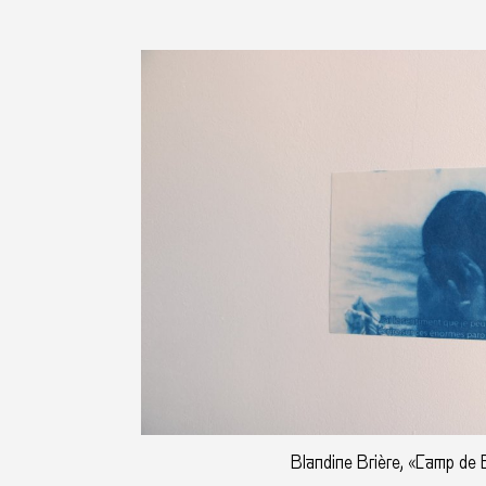
Blandine Brière, «Camp de