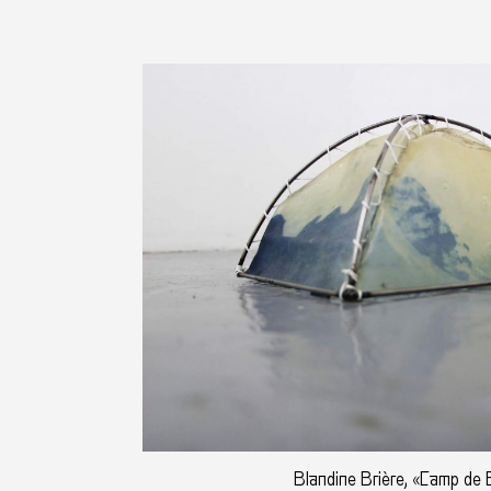
Blandine Brière, «Camp de