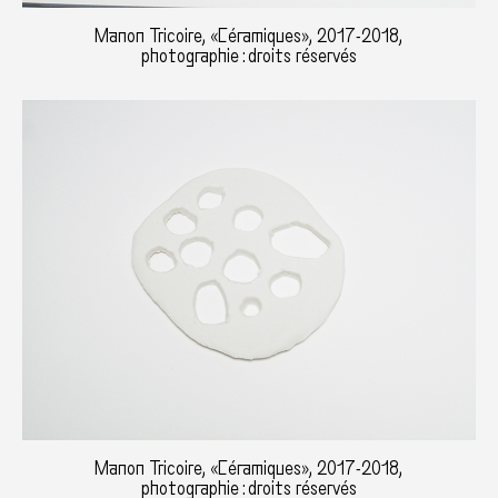
Manon Tricoire, «Céramiques», 2017-2018,
photographie : droits réservés
Manon Tricoire, «Céramiques», 2017-2018,
photographie : droits réservés