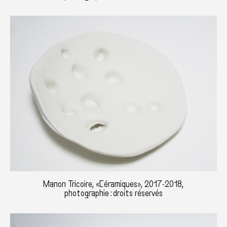
Manon Tricoire, «Céramiques», 2017-2018,
photographie : droits réservés