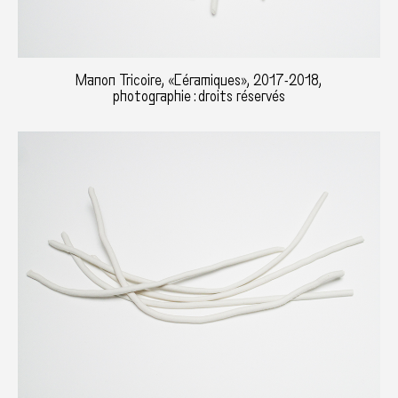
Manon Tricoire, «Céramiques», 2017-2018,
photographie : droits réservés