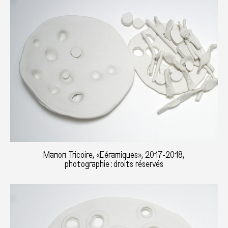
Manon Tricoire, «Céramiques», 2017-2018,
photographie : droits réservés