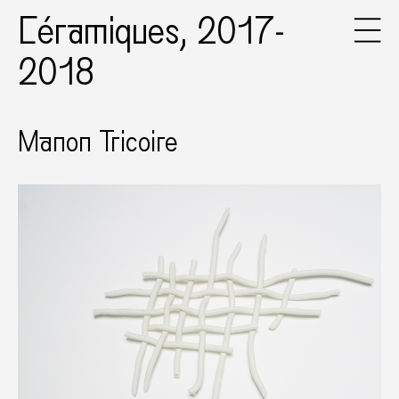
Céramiques, 2017-
2018
Manon Tricoire