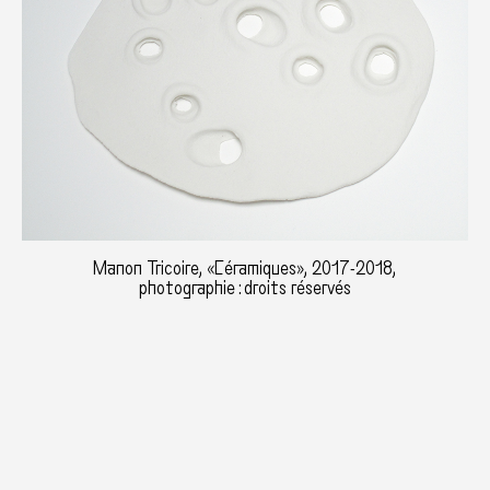
Manon Tricoire, «Céramiques», 2017-2018,
photographie : droits réservés