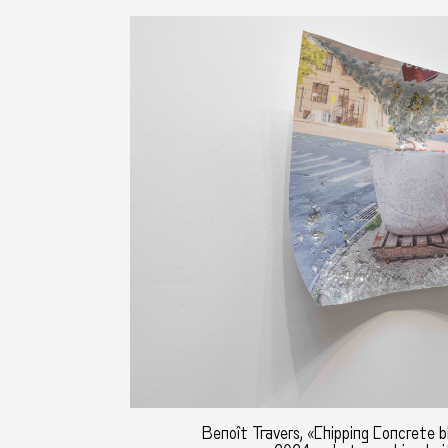
Benoît Travers, «Chipping Concrete b