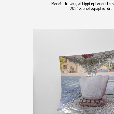
Benoît Travers, «Chipping Concrete b
2024», photographie : droi