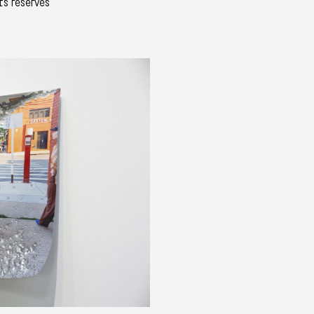
ts réservés