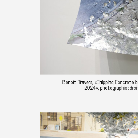
Benoît Travers, «Chipping Concrete b
2024», photographie : droi