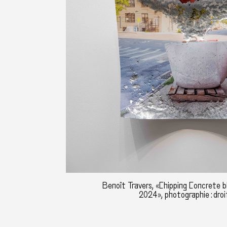
Benoît Travers, «Chipping Concrete b
2024», photographie : droi