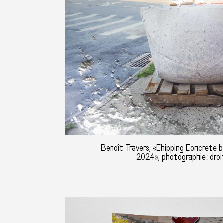
Benoît Travers, «Chipping Concrete b
2024», photographie : droi