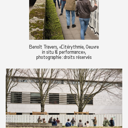
Benoît Travers, «Citérythmie, Oeuvre
in situ & performance»,
photographie : droits réservés