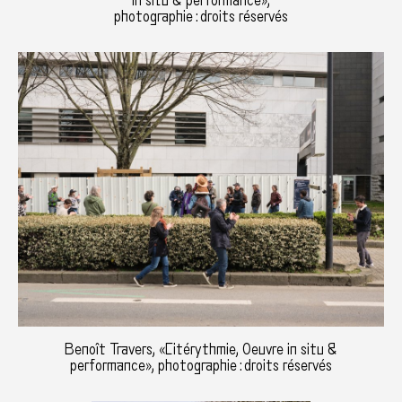
in situ & performance»,
photographie : droits réservés
Benoît Travers, «Citérythmie, Oeuvre in situ &
performance», photographie : droits réservés