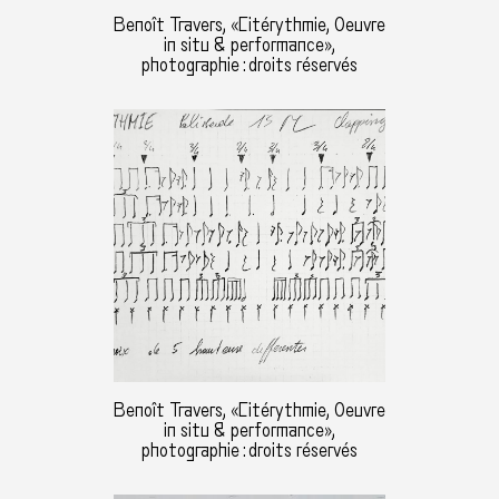
Benoît Travers, «Citérythmie, Oeuvre
in situ & performance»,
photographie : droits réservés
Benoît Travers, «Citérythmie, Oeuvre
in situ & performance»,
photographie : droits réservés