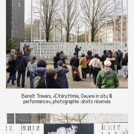
Benoît Travers, «Citérythmie, Oeuvre in situ &
performance», photographie : droits réservés