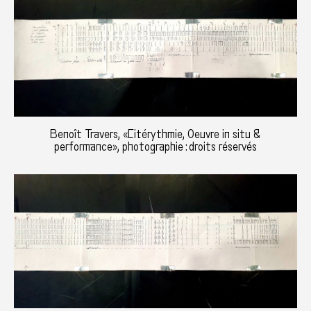
Benoît Travers, «Citérythmie, Oeuvre in situ &
performance», photographie : droits réservés