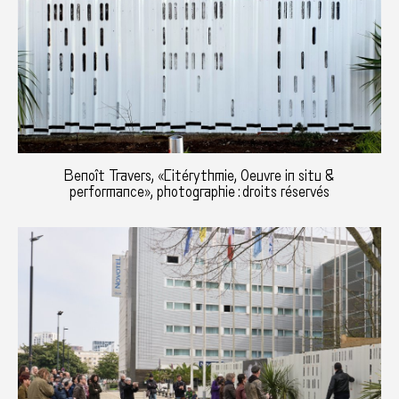
Benoît Travers, «Citérythmie, Oeuvre in situ &
performance», photographie : droits réservés