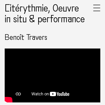
Citérythmie, Oeuvre
in situ & performance
Benoît Travers