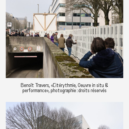
Benoît Travers, «Citérythmie, Oeuvre in situ &
performance», photographie : droits réservés