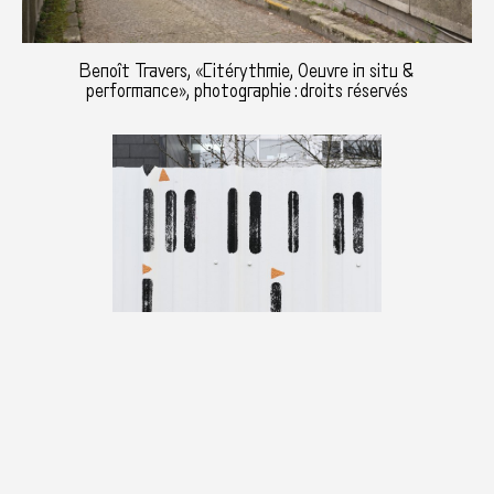
Benoît Travers, «Citérythmie, Oeuvre in situ &
performance», photographie : droits réservés