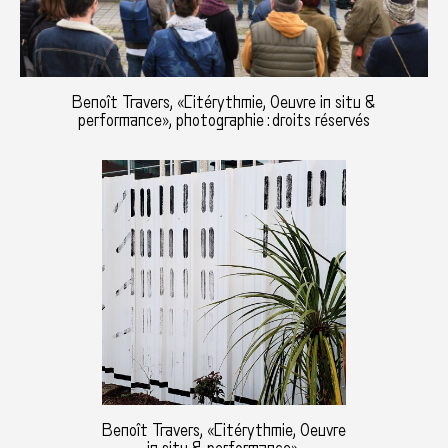
Benoît Travers, «Citérythmie, Oeuvre in situ &
performance», photographie : droits réservés
Benoît Travers, «Citérythmie, Oeuvre