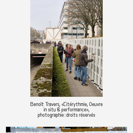
Benoît Travers, «Citérythmie, Oeuvre
in situ & performance»,
photographie : droits réservés