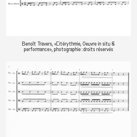
Benoît Travers, «Citérythmie, Oeuvre in situ &
performance», photographie : droits réservés