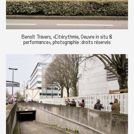
Benoît Travers, «Citérythmie, Oeuvre in situ &
performance», photographie : droits réservés