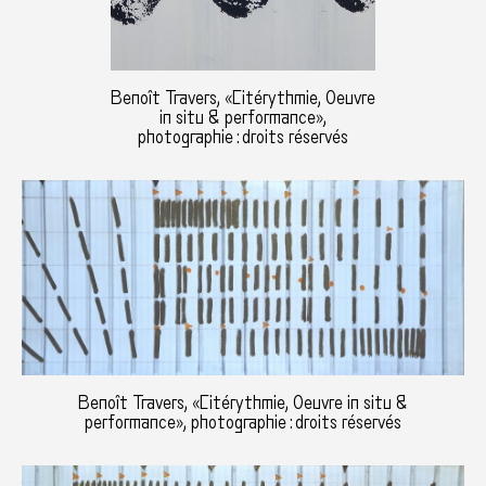
Benoît Travers, «Citérythmie, Oeuvre
in situ & performance»,
photographie : droits réservés
Benoît Travers, «Citérythmie, Oeuvre in situ &
performance», photographie : droits réservés