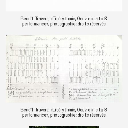
Benoît Travers, «Citérythmie, Oeuvre in situ &
performance», photographie : droits réservés
Benoît Travers, «Citérythmie, Oeuvre in situ &
performance», photographie : droits réservés