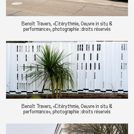
Benoît Travers, «Citérythmie, Oeuvre in situ &
performance», photographie : droits réservés
Benoît Travers, «Citérythmie, Oeuvre in situ &
performance», photographie : droits réservés