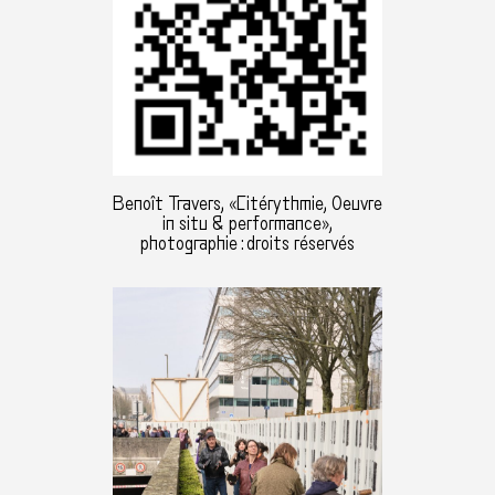
Benoît Travers, «Citérythmie, Oeuvre
in situ & performance»,
photographie : droits réservés