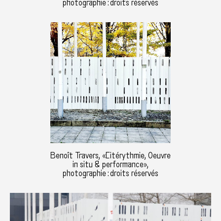
photographie : droits réservés
Benoît Travers, «Citérythmie, Oeuvre
in situ & performance»,
photographie : droits réservés