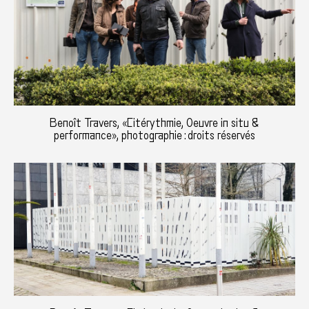
Benoît Travers, «Citérythmie, Oeuvre in situ &
performance», photographie : droits réservés