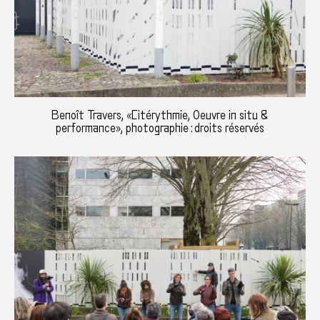
Benoît Travers, «Citérythmie, Oeuvre in situ &
performance», photographie : droits réservés