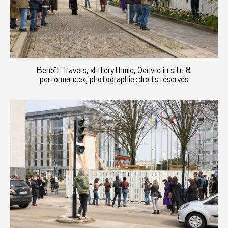
Benoît Travers, «Citérythmie, Oeuvre in situ &
performance», photographie : droits réservés