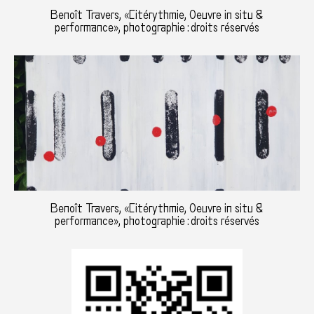
Benoît Travers, «Citérythmie, Oeuvre in situ &
performance», photographie : droits réservés
Benoît Travers, «Citérythmie, Oeuvre in situ &
performance», photographie : droits réservés