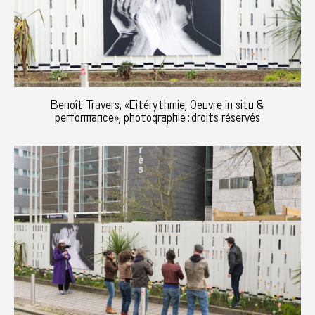
Benoît Travers, «Citérythmie, Oeuvre in situ &
performance», photographie : droits réservés