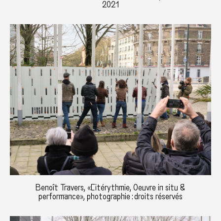
2021
Benoît Travers, «Citérythmie, Oeuvre in situ &
performance», photographie : droits réservés