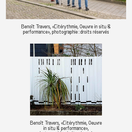
Benoît Travers, «Citérythmie, Oeuvre in situ &
performance», photographie : droits réservés
Benoît Travers, «Citérythmie, Oeuvre
in situ & performance»,