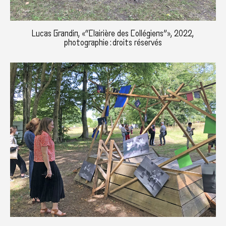
Lucas Grandin, «“Clairière des Collégiens”», 2022,
photographie : droits réservés