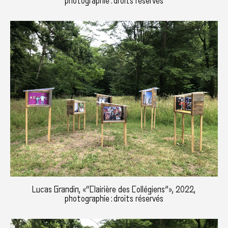
photographie : droits réservés
Lucas Grandin, «“Clairière des Collégiens”», 2022,
photographie : droits réservés