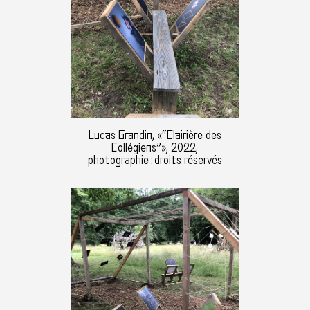
Lucas Grandin, «“Clairière des
Collégiens”», 2022,
photographie : droits réservés