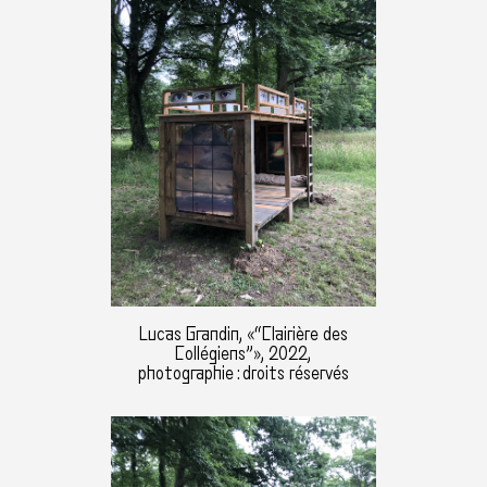
Lucas Grandin, «“Clairière des
Collégiens”», 2022,
photographie : droits réservés