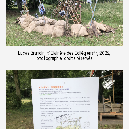
Lucas Grandin, «“Clairière des Collégiens”», 2022,
photographie : droits réservés