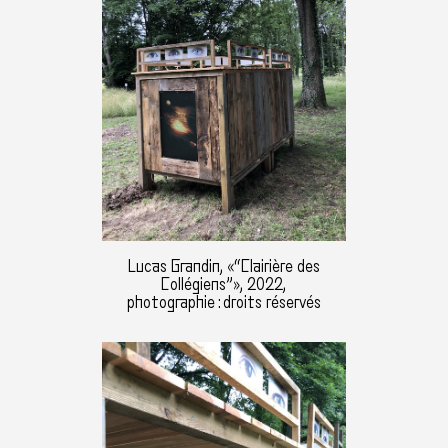
Lucas Grandin, «“Clairière des
Collégiens”», 2022,
photographie : droits réservés