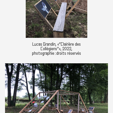
Lucas Grandin, «“Clairière des
Collégiens”», 2022,
photographie : droits réservés