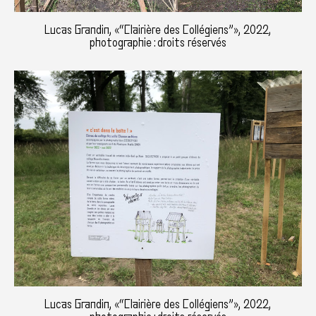
Lucas Grandin, «“Clairière des Collégiens”», 2022,
photographie : droits réservés
Lucas Grandin, «“Clairière des Collégiens”», 2022,