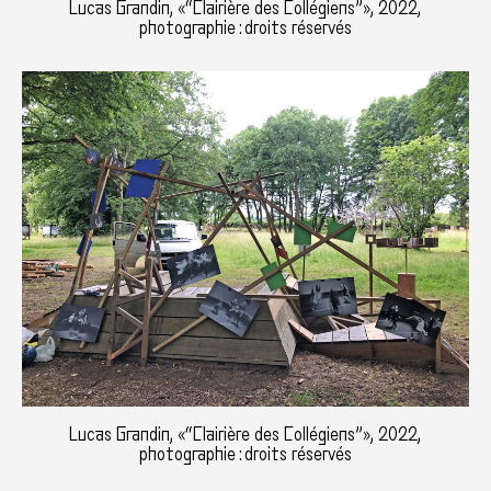
Lucas Grandin, «“Clairière des Collégiens”», 2022,
photographie : droits réservés
Lucas Grandin, «“Clairière des Collégiens”», 2022,
photographie : droits réservés