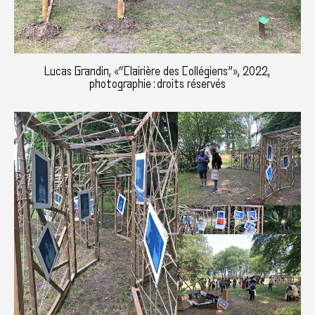
Lucas Grandin, «“Clairière des Collégiens”», 2022,
photographie : droits réservés