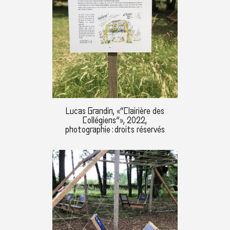
Lucas Grandin, «“Clairière des
Collégiens”», 2022,
photographie : droits réservés