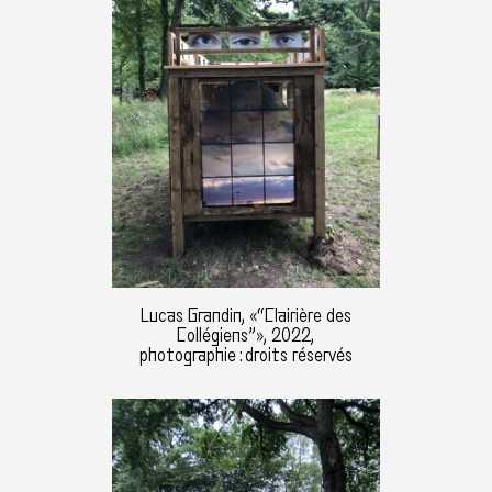
Lucas Grandin, «“Clairière des
Collégiens”», 2022,
photographie : droits réservés