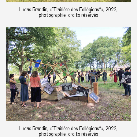
Lucas Grandin, «“Clairière des Collégiens”», 2022,
photographie : droits réservés
Lucas Grandin, «“Clairière des Collégiens”», 2022,
photographie : droits réservés