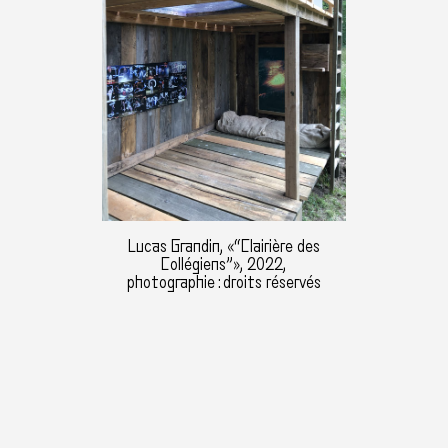
Lucas Grandin, «“Clairière des
Collégiens”», 2022,
photographie : droits réservés