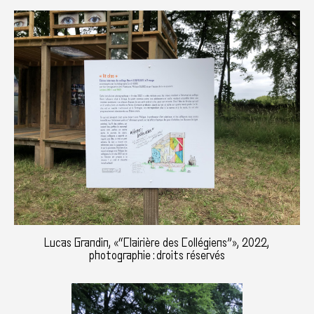
Lucas Grandin, «“Clairière des Collégiens”», 2022,
photographie : droits réservés