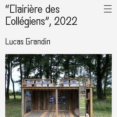
“Clairière des
Collégiens”, 2022
Lucas Grandin