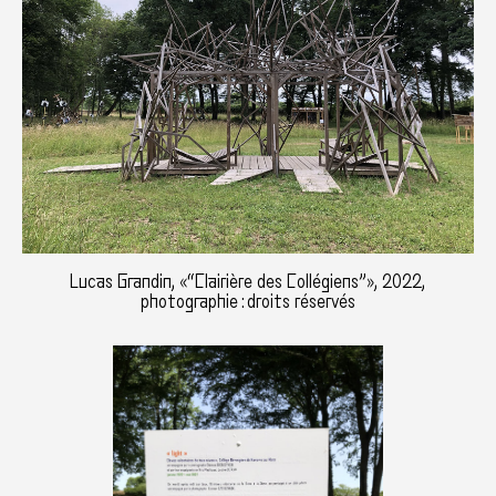
Lucas Grandin, «“Clairière des Collégiens”», 2022,
photographie : droits réservés