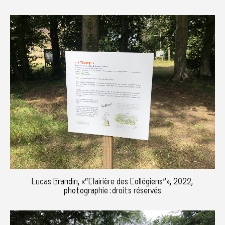
Lucas Grandin, «“Clairière des Collégiens”», 2022,
photographie : droits réservés