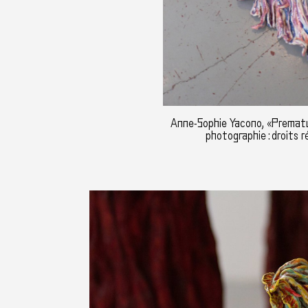
Anne-Sophie Yacono, «Premat
photographie : droits r