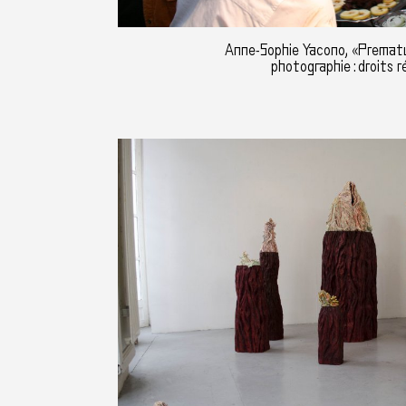
Anne-Sophie Yacono, «Premat
photographie : droits r