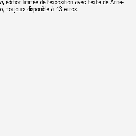
on
, édition limitée de l’exposition avec texte de Anne-
, toujours disponible à 13 euros.