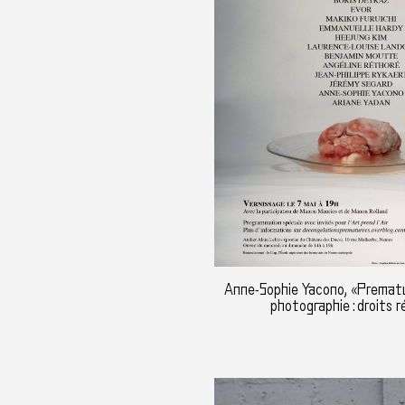
Anne-Sophie Yacono, «Premat
photographie : droits r