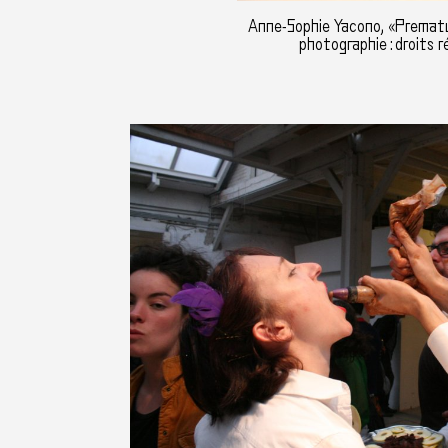
Anne-Sophie Yacono, «Premat
photographie : droits r