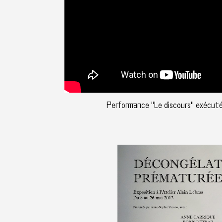
Performance "Le discours" exécutée