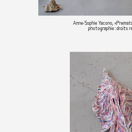
Anne-Sophie Yacono, «Premat
photographie : droits r