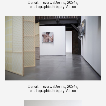
Benoît Travers, «Dos nu, 2024»,
photographie : Grégory Valton
Benoît Travers, «Dos nu, 2024»,
photographie : Grégory Valton