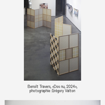
Benoît Travers, «Dos nu, 2024»,
photographie : Grégory Valton