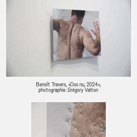
Benoît Travers, «Dos nu, 2024»,
photographie : Grégory Valton