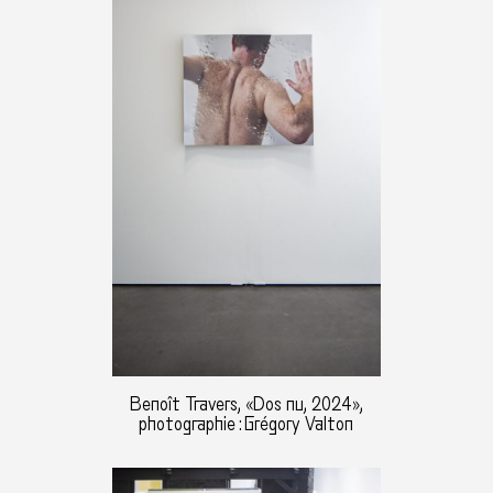
Benoît Travers, «Dos nu, 2024»,
photographie : Grégory Valton