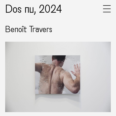
Dos nu, 2024
Benoît Travers