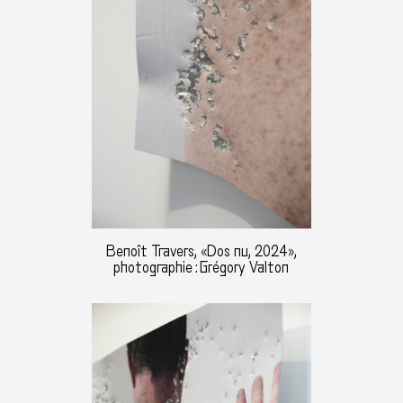
Benoît Travers, «Dos nu, 2024»,
photographie : Grégory Valton