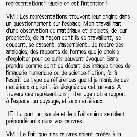
représentations? Quelle en est l’intention ?
VM : Ces représentations trouvent leur origine dans
un questionnement sur l’espace. Mon travail naît
d’une observation de matériaux et d’objets, de leur
propriétés, de la façon dont ils se travaillent, se
coupent, se cassent, s’assemblent… Je repère des
analogies, des rapports de formes que je choisis
d’exploiter pour ce qu’ils peuvent évoquer. Sans
prendre comme point de départ des images tirées de
l’imagerie numérique ou de science-fiction, j’ai à
l’esprit ce type de références quand je manipule des
matériaux a priori très éloignés de cet univers. A
travers ces représentions j’interroge notre rapport
à l’espace, au paysage, et aux matériaux.
JC : La part artisanale et le « fait-main » semblent
prépondérants dans vos œuvres…
VM : Le fait que mes œuvres soient créées à la