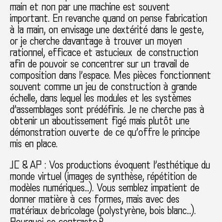
main et non par une machine est souvent
important. En revanche quand on pense fabrication
à la main, on envisage une dextérité dans le geste,
or je cherche davantage à trouver un moyen
rationnel, efficace et astucieux de construction
afin de pouvoir se concentrer sur un travail de
composition dans l’espace. Mes pièces fonctionnent
souvent comme un jeu de construction à grande
échelle, dans lequel les modules et les systèmes
d’assemblages sont prédéfinis. Je ne cherche pas à
obtenir un aboutissement figé mais plutôt une
démonstration ouverte de ce qu’offre le principe
mis en place.
J
C & AP : Vos productions évoquent l’esthétique du
monde virtuel (images de synthèse, répétition de
modèles numériques…). Vous semblez impatient de
donner matière à ces formes, mais avec des
matériaux de bricolage (polystyrène, bois blanc…).
Pourquoi ce contraste ?