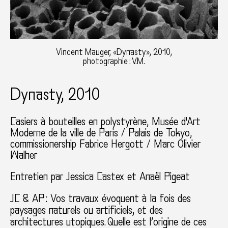
Vincent Mauger, «Dynasty», 2010,
photographie : V.M.
Dynasty, 2010
Casiers à bouteilles en polystyrène
Musée d'Art
Moderne de la ville de Paris / Palais de Tokyo
commissionership Fabrice Hergott / Marc Olivier
Walher
Entretien par Jessica Castex et Anaël Pigeat
JC & AP : Vos travaux évoquent à la fois des
paysages naturels ou artificiels, et des
architectures utopiques. Quelle est l’origine de ces