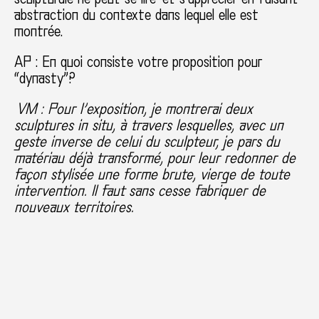
abstraction du contexte dans lequel elle est
montrée.
AP : En quoi consiste votre proposition pour
“dynasty”?
VM : Pour l’exposition, je montrerai deux
sculptures in situ, à travers lesquelles, avec un
geste inverse de celui du sculpteur, je pars du
matériau déjà transformé, pour leur redonner de
façon stylisée une forme brute, vierge de toute
intervention. Il faut sans cesse fabriquer de
nouveaux territoires.