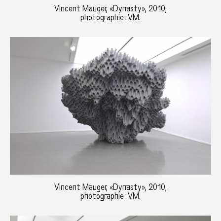
Vincent Mauger, «Dynasty», 2010,
photographie : V.M.
Vincent Mauger, «Dynasty», 2010,
photographie : V.M.