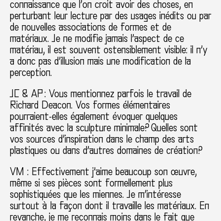
connaissance que l’on croit avoir des choses, en
perturbant leur lecture par des usages inédits ou par
de nouvelles associations de formes et de
matériaux. Je ne modifie jamais l’aspect de ce
matériau, il est souvent ostensiblement visible: il n’y
a donc pas d’illusion mais une modification de la
perception.
JC & AP : Vous mentionnez parfois le travail de
Richard Deacon. Vos formes élémentaires
pourraient-elles également évoquer quelques
affinités avec la sculpture minimale? Quelles sont
vos sources d’inspiration dans le champ des arts
plastiques ou dans d’autres domaines de création?
VM : Effectivement j’aime beaucoup son œuvre,
même si ses pièces sont formellement plus
sophistiquées que les miennes. Je m’intéresse
surtout à la façon dont il travaille les matériaux. En
revanche, je me reconnais moins dans le fait que