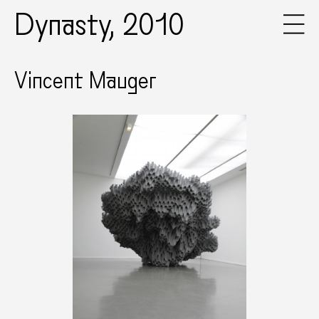
Dynasty, 2010
Vincent Mauger