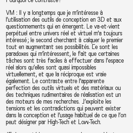
VM : Il y a longtemps que je m’intéresse à
l’utilisation des outils de conception en 3D et aux
questionnements qui en émergent. Le va-et-vient
perpétuel entre univers réel et virtuel m’a toujours
intéressé ; le second cherchant à calquer le premier
tout en augmentant ses possibilités. Ce sont les
paradoxes qui m’intéressent, le fait que certaines
tâches sont très faciles à effectuer dans l’espace
réel alors qu’elles sont quasi impossibles
virtuellement, et que la réciproque est vraie
également. Le contraste entre l’apparente
perfection des outils virtuels et des matériaux ou
des techniques rudimentaires de réalisation est un
des moteurs de mes recherches. J’exploite les
tensions et les contradictions qui peuvent exister
dans la conception et l’usage habituel de ce que l’on
peut désigner par High-Tech et Low-Tech.