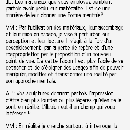
JC : Les matériaux que vous employez semblent
parfois avoir perdu leur matérialité. Est-ce une
manière de leur donner une forme mentale?
VM : Par l’utilisation des matériaux, leur assemblage
et leur mise en espace, je vise à perturber leur
perception et leur lecture. Il s’agit à la fois d’un
dessaisissement par la perte de repère et d’une
réappropriation par la proposition d’un nouveau
point de vue. De cette façon il est plus facile de se
détacher et de s’éloigner des usages afin de pouvoir
manipuler, modifier et transformer une réalité par
son approche mentale.
AP : Vos sculptures donnent parfois l’impression
d’être bien plus lourdes ou plus légères qu’elles ne le
sont en réalité. L’illusion est-il un champ qui vous
intéresse ?
VM : En réalité je cherche surtout à interroger la