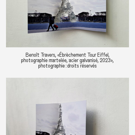
Benoît Travers, «Ébrèchement Tour Eiffel,
photographie martelée, acier galvanisé, 2023»,
photographie : droits réservés