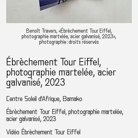
Benoît Travers, «Ébrèchement Tour Eiffel,
photographie martelée, acier galvanisé, 2023»,
photographie : droits réservés
Ébrèchement Tour Eiffel,
photographie martelée, acier
galvanisé, 2023
Centre Soleil d'Afrique, Bamako
Ébrèchement Tour Eiffel, photographie martelée,
acier galvanisé, 2023
Vidéo Ébrèchement Tour Eiffel