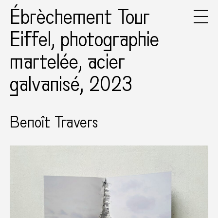
Ébrèchement Tour
Eiffel, photographie
martelée, acier
galvanisé, 2023
Benoît Travers