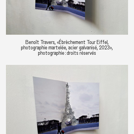
Benoît Travers, «Ébrèchement Tour Eiffel,
photographie martelée, acier galvanisé, 2023»,
photographie : droits réservés