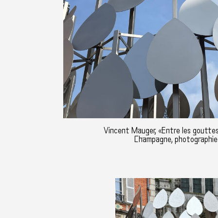
Vincent Mauger, «Entre les gouttes
Champagne, photographie :