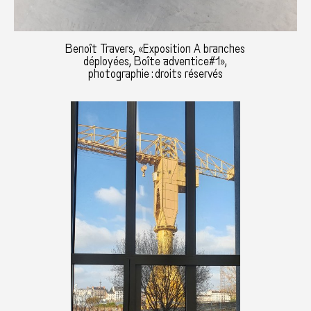
Benoît Travers, «Exposition A branches
déployées, Boîte adventice#1»,
photographie : droits réservés