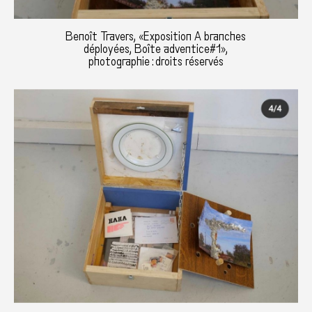
Benoît Travers, «Exposition A branches
déployées, Boîte adventice#1»,
photographie : droits réservés