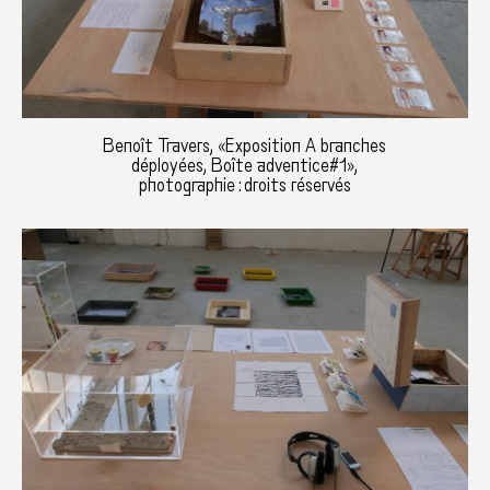
Benoît Travers, «Exposition A branches
déployées, Boîte adventice#1»,
photographie : droits réservés