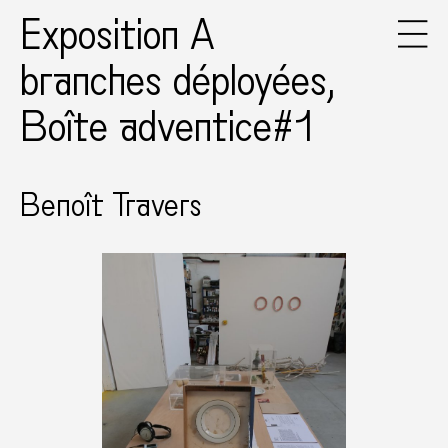
Exposition A
branches déployées,
Boîte adventice#1
Benoît Travers