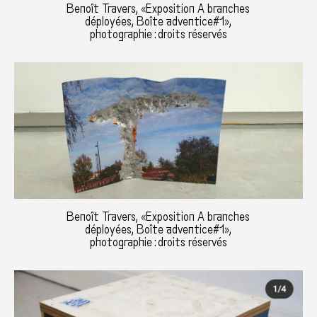
Benoît Travers, «Exposition A branches
déployées, Boîte adventice#1»,
photographie : droits réservés
Benoît Travers, «Exposition A branches
déployées, Boîte adventice#1»,
photographie : droits réservés