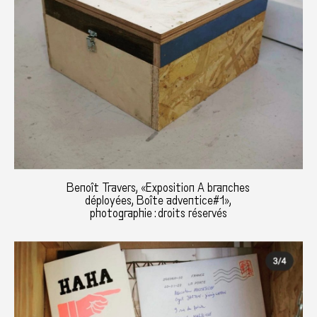
Benoît Travers, «Exposition A branches
déployées, Boîte adventice#1»,
photographie : droits réservés