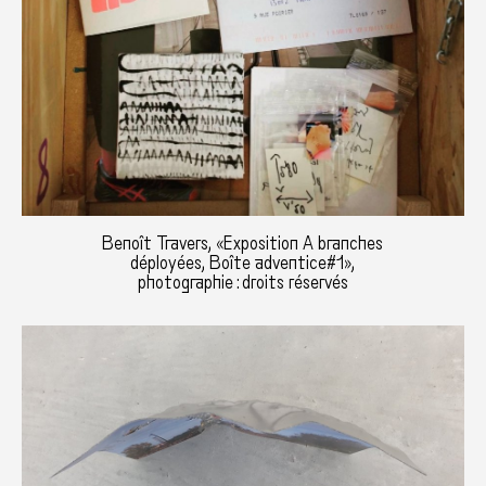
Benoît Travers, «Exposition A branches
déployées, Boîte adventice#1»,
photographie : droits réservés