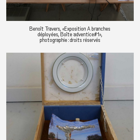
Benoît Travers, «Exposition A branches
déployées, Boîte adventice#1»,
photographie : droits réservés