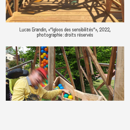
Lucas Grandin, «“Igloos des sensibilités”», 2022,
photographie : droits réservés