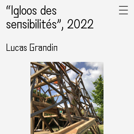
“Igloos des
sensibilités”, 2022
Lucas Grandin