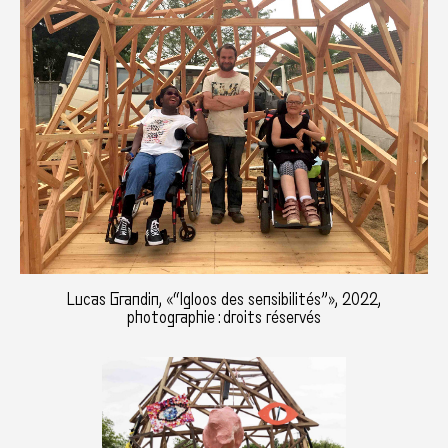
Lucas Grandin, «“Igloos des sensibilités”», 2022,
photographie : droits réservés