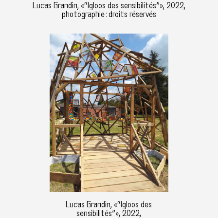
Lucas Grandin, «“Igloos des sensibilités”», 2022,
photographie : droits réservés
Lucas Grandin, «“Igloos des
sensibilités”», 2022,