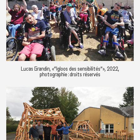
Lucas Grandin, «“Igloos des sensibilités”», 2022,
photographie : droits réservés