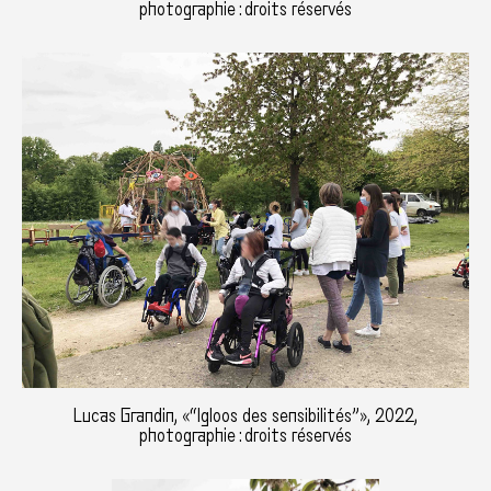
photographie : droits réservés
Lucas Grandin, «“Igloos des sensibilités”», 2022,
photographie : droits réservés