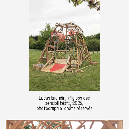
Lucas Grandin, «“Igloos des
sensibilités”», 2022,
photographie : droits réservés