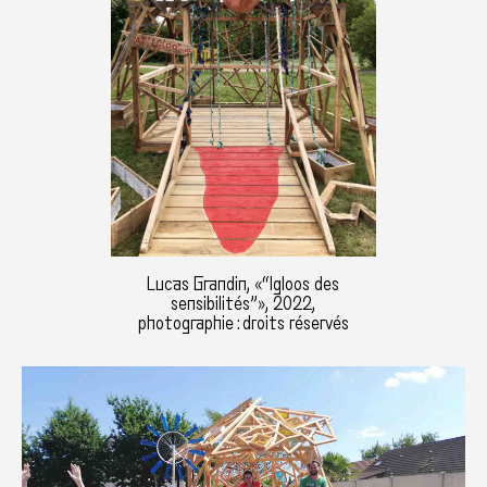
Lucas Grandin, «“Igloos des
sensibilités”», 2022,
photographie : droits réservés