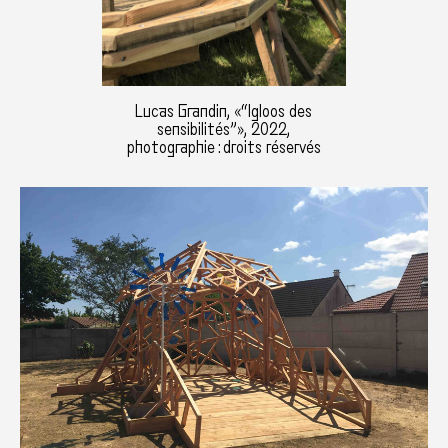
Lucas Grandin, «“Igloos des
sensibilités”», 2022,
photographie : droits réservés