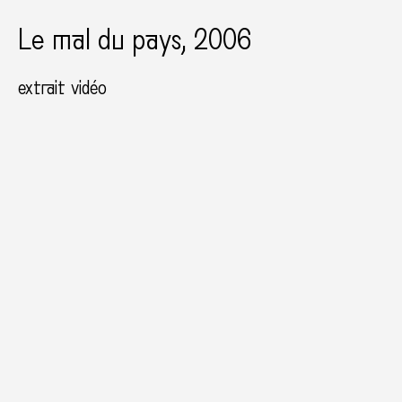
Le mal du pays, 2006
extrait vidéo