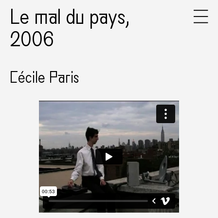
Le mal du pays,
2006
Cécile Paris