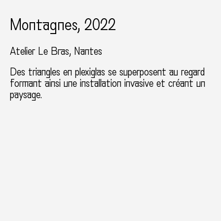
Montagnes, 2022
Atelier Le Bras
Nantes
Des triangles en plexiglas se superposent au regard
formant ainsi une installation invasive et créant un
paysage.