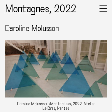
Montagnes, 2022
Caroline Molusson
Caroline Molusson, «Montagnes», 2022, Atelier
Le Bras, Nantes