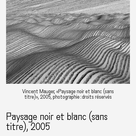
Vincent Mauger, «Paysage noir et blanc (sans
titre)», 2005, photographie : droits réservés
Paysage noir et blanc (sans
titre), 2005