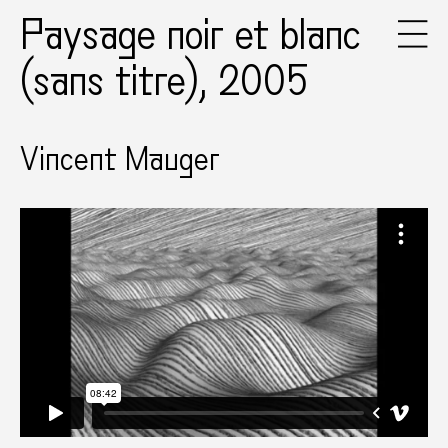
Paysage noir et blanc
(sans titre), 2005
Vincent Mauger