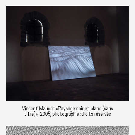
Vincent Mauger, «Paysage noir et blanc (sans
titre)», 2005, photographie : droits réservés