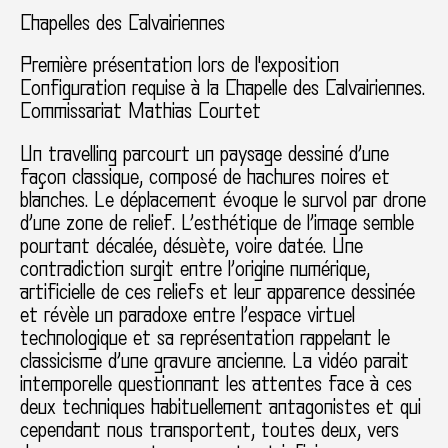
Chapelles des Calvairiennes
Première présentation lors de l'exposition
Configuration requise à la Chapelle des Calvairiennes.
Commissariat Mathias Courtet
Un travelling parcourt un paysage dessiné d’une
façon classique, composé de hachures noires et
blanches. Le déplacement évoque le survol par drone
d’une zone de relief. L’esthétique de l’image semble
pourtant décalée, désuète, voire datée. Une
contradiction surgit entre l’origine numérique,
artificielle de ces reliefs et leur apparence dessinée
et révèle un paradoxe entre l’espace virtuel
technologique et sa représentation rappelant le
classicisme d’une gravure ancienne. La vidéo parait
intemporelle questionnant les attentes face à ces
deux techniques habituellement antagonistes et qui
cependant nous transportent, toutes deux, vers