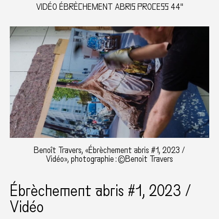
VIDÉO ÉBRÈCHEMENT ABRIS PROCESS 44"
Benoît Travers, «Ébrèchement abris #1, 2023 /
Vidéo», photographie : ©Benoit Travers
Ébrèchement abris #1, 2023 /
Vidéo