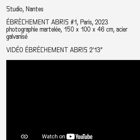
Studio, Nantes
ÉBRÈCHEMENT ABRIS #1, Paris, 2023
photographie martelée, 150 x 100 x 46 cm, acier
galvanisé
VIDÉO ÉBRÈCHEMENT ABRIS 2’13”