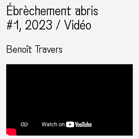
Ébrèchement abris
#1, 2023 / Vidéo
Benoît Travers