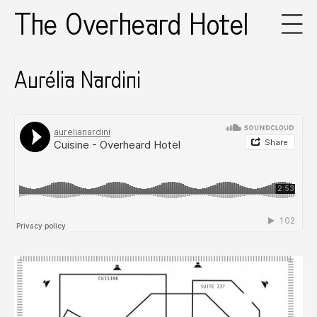
The Overheard Hotel
Aurélia Nardini