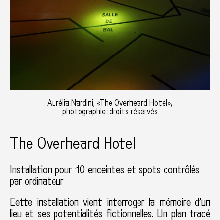
Aurélia Nardini, «The Overheard Hotel»,
photographie : droits réservés
The Overheard Hotel
Installation pour 10 enceintes et spots contrôlés
par ordinateur
Cette installation vient interroger la mémoire d’un
lieu et ses potentialités fictionnelles. Un plan tracé