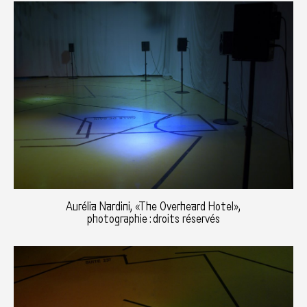
Aurélia Nardini, «The Overheard Hotel»,
photographie : droits réservés