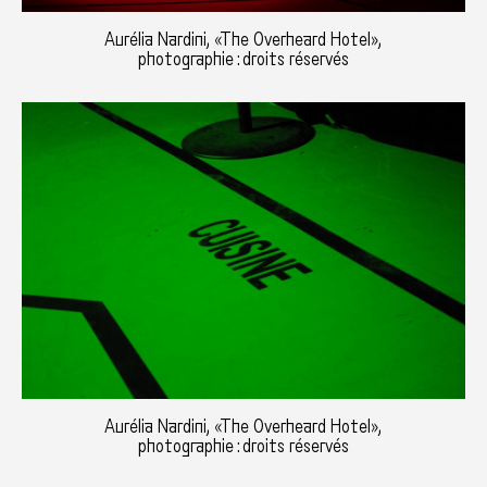
Aurélia Nardini, «The Overheard Hotel»,
photographie : droits réservés
Aurélia Nardini, «The Overheard Hotel»,
photographie : droits réservés