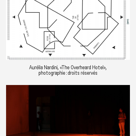
Aurélia Nardini, «The Overheard Hotel»,
photographie : droits réservés