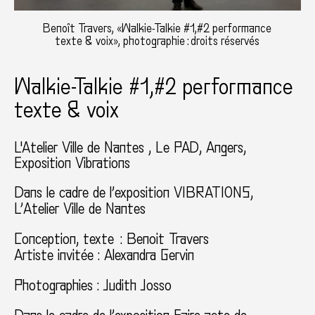
Benoît Travers, «Walkie-Talkie #1,#2 performance
texte & voix», photographie : droits réservés
Walkie-Talkie #1,#2 performance
texte & voix
L'Atelier Ville de Nantes , Le PAD, Angers
Exposition Vibrations
Dans le cadre de l’exposition VIBRATIONS,
L’Atelier Ville de Nantes
Conception, texte : Benoit Travers
Artiste invitée : Alexandra Gervin
Photographies : Judith Josso