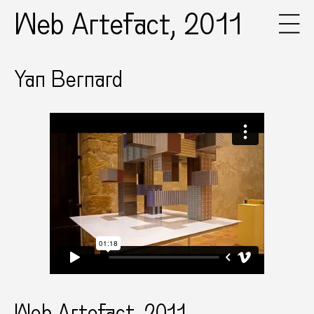
Web Artefact, 2011
Yan Bernard
Web Artefact, 2011