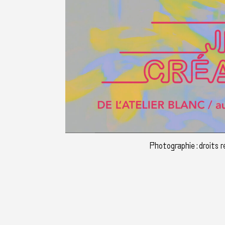
Photographie : droits 