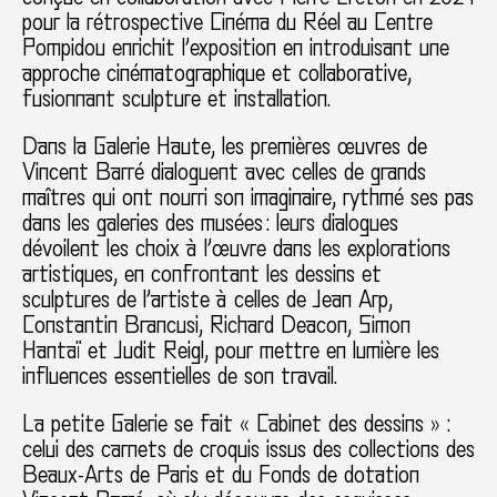
pour la rétrospective Cinéma du Réel au Centre
Pompidou enrichit l’exposition en introduisant une
approche cinématographique et collaborative,
fusionnant sculpture et installation.
Dans la Galerie Haute, les premières œuvres de
Vincent Barré dialoguent avec celles de grands
maîtres qui ont nourri son imaginaire, rythmé ses pas
dans les galeries des musées : leurs dialogues
dévoilent les choix à l’œuvre dans les explorations
artistiques, en confrontant les dessins et
sculptures de l’artiste à celles de Jean Arp,
Constantin Brancusi, Richard Deacon, Simon
Hantaï et Judit Reigl, pour mettre en lumière les
influences essentielles de son travail.
La petite Galerie se fait « Cabinet des dessins » :
celui des carnets de croquis issus des collections des
Beaux-Arts de Paris et du Fonds de dotation