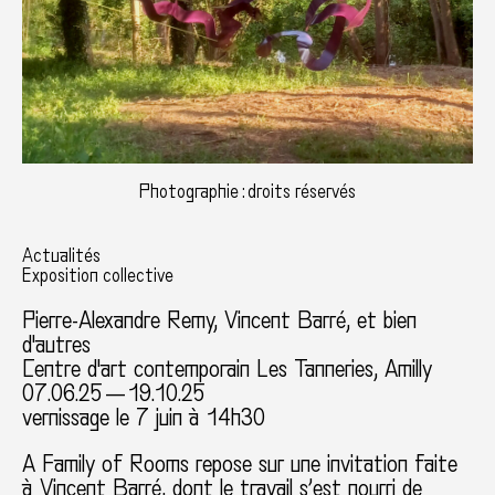
Photographie : droits réservés
Actualités
Exposition collective
Pierre-Alexandre Remy
, Vincent Barré, et bien
d'autres
Centre d'art contemporain Les Tanneries, Amilly
07.06.25 — 19.10.25
vernissage le 7 juin à 14h30
A Family of Rooms repose sur une invitation faite
à Vincent Barré, dont le travail s’est nourri de