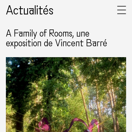
Actualités
A Family of Rooms, une
exposition de Vincent Barré