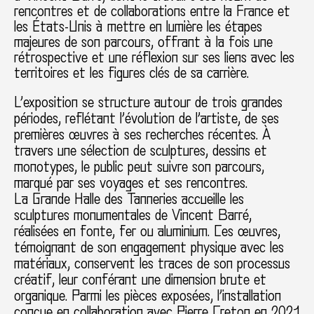
rencontres et de collaborations entre la France et
les États-Unis à mettre en lumière les étapes
majeures de son parcours, offrant à la fois une
rétrospective et une réflexion sur ses liens avec les
territoires et les figures clés de sa carrière.
L’exposition se structure autour de trois grandes
périodes, reflétant l’évolution de l’artiste, de ses
premières œuvres à ses recherches récentes. À
travers une sélection de sculptures, dessins et
monotypes, le public peut suivre son parcours,
marqué par ses voyages et ses rencontres.
La Grande Halle des Tanneries accueille les
sculptures monumentales de Vincent Barré,
réalisées en fonte, fer ou aluminium. Ces œuvres,
témoignant de son engagement physique avec les
matériaux, conservent les traces de son processus
créatif, leur conférant une dimension brute et
organique. Parmi les pièces exposées, l’installation
conçue en collaboration avec Pierre Creton en 2021