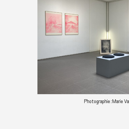
Photographie : Marie V