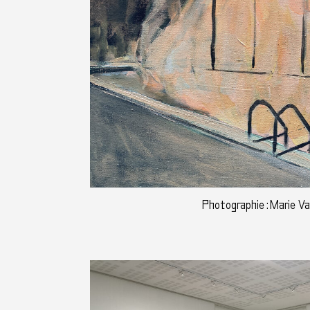
Photographie : Marie V