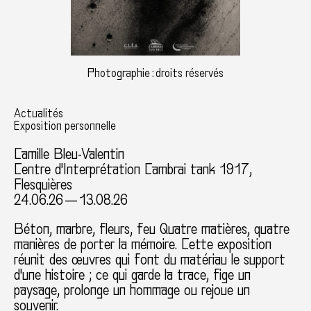
Photographie : droits réservés
Actualités
Exposition personnelle
Camille Bleu-Valentin
Centre d'Interprétation Cambrai tank 1917,
Flesquières
24.06.26 — 13.08.26
Béton, marbre, fleurs, feu Quatre matières, quatre
manières de porter la mémoire. Cette exposition
réunit des œuvres qui font du matériau le support
d'une histoire ; ce qui garde la trace, fige un
paysage, prolonge un hommage ou rejoue un
souvenir.