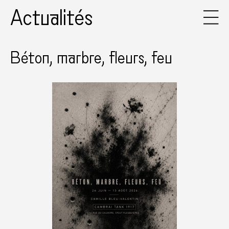
Actualités
Béton, marbre, fleurs, feu