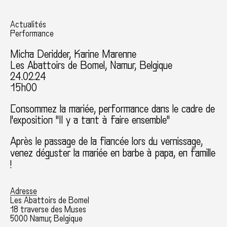
Actualités
Performance
Micha Deridder
, Karine Marenne
Les Abattoirs de Bomel, Namur, Belgique
24.02.24
15h00
Consommez la mariée, performance dans le cadre de
l'exposition "Il y a tant à faire ensemble"
Après le passage de la fiancée lors du vernissage,
venez déguster la mariée en barbe à papa, en famille
!
Adresse
Les Abattoirs de Bomel
18 traverse des Muses
5000 Namur, Belgique