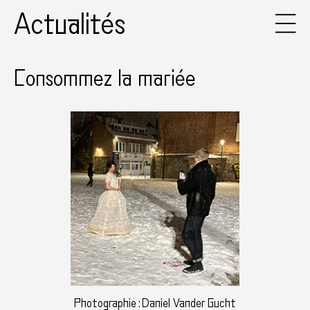
Actualités
Consommez la mariée
Photographie : Daniel Vander Gucht