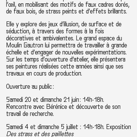
l’œil, en mobilisant des motifs de faux cadres dorés,
de faux bois, de strass peints et d’effets brillants.
Elle y explore des jeux d’illusion, de surface et de
séduction, à travers des formes à la fois
décoratives et ambivalentes. Le grand espace du
Moulin Gautron lui permettra de travailler à grande
échelle et d’engager de nouvelles expérimentations.
Sur les temps d’ouverture d’atelier, elle présentera
ses peintures réalisées cette années ainsi que ses
travaux en cours de production.
Ouverture au public :
Samedi 20 et dimanche 21 juin : 14h-18h.
Rencontre avec Bérénice et découverte de son
travail de recherche.
Samedi 4 et dimanche 5 juillet : 14h-18h. Exposition
Des strass et des paillettes