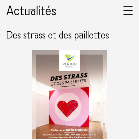
Actualités
Des strass et des paillettes