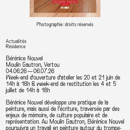
Photographie : droits réservés
Actualités
Résidence
Bérénice Nouvel
Moulin Gautron, Vertou
04.06.26 — 06.07.26
Week-end d'ouverture d'atelier les 20 et 21 juin de
14h à 18h & week-end de restitution les 4 et 5
juillet de 14h à 18h
Bérénice Nouvel développe une pratique de la
peinture, mais aussi de l’écriture, traversée par des
enjeux de mémoire, de culture populaire et de
représentation. Au Moulin Gautron, Bérénice Nouvel
poursuivra un travail en peinture autour du trompe-