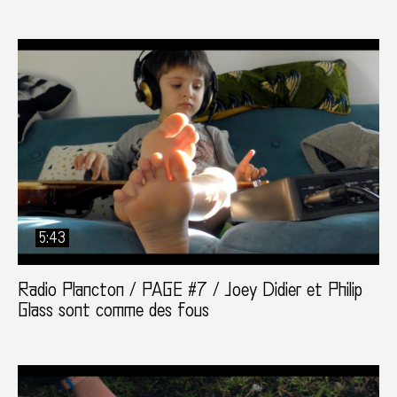
5:43
Radio Plancton / PAGE #7 / Joey Didier et Philip
Glass sont comme des fous