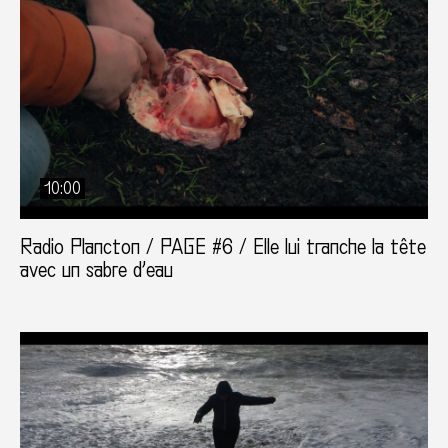
10:00
Radio Plancton / PAGE #6 / Elle lui tranche la tête
avec un sabre d’eau