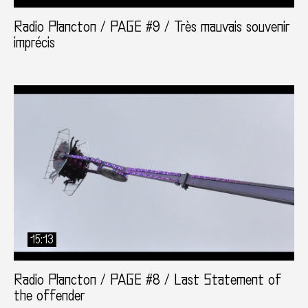
Radio Plancton / PAGE #9 / Très mauvais souvenir
imprécis
15:13
Radio Plancton / PAGE #8 / Last Statement of
the offender