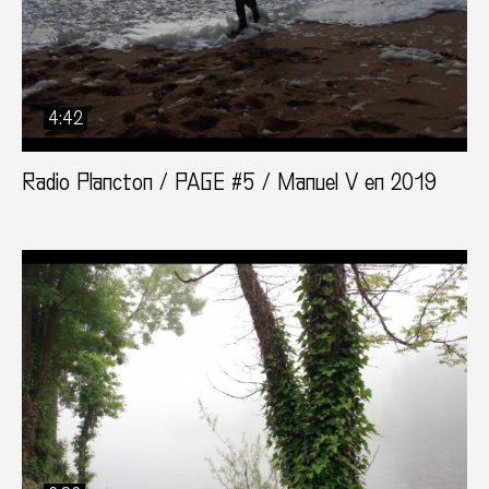
4:42
Radio Plancton / PAGE #5 / Manuel V en 2019