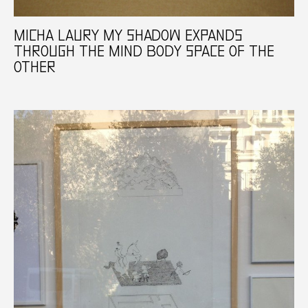
MICHA LAURY MY SHADOW EXPANDS
THROUGH THE MIND BODY SPACE OF THE
OTHER