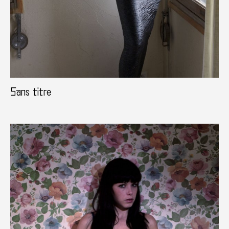
Sans titre