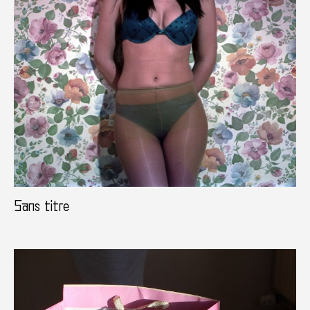
Sans titre