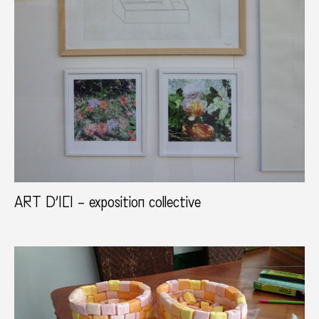
ART D’ICI – exposition collective