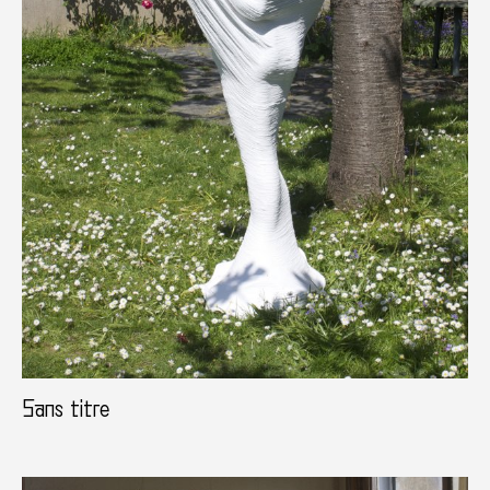
Sans titre