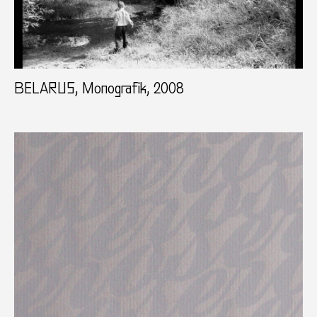
BELARUS, Monografik, 2008