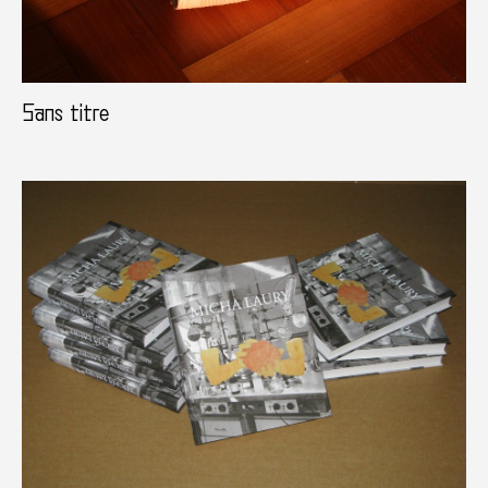
Sans titre