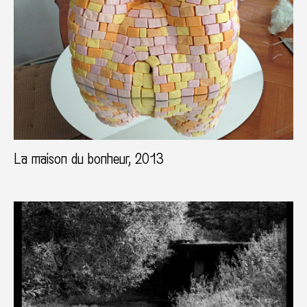
La maison du bonheur, 2013