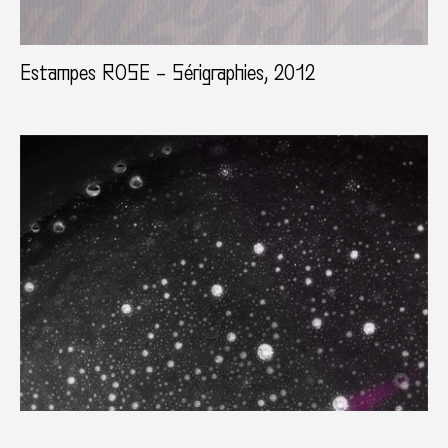
Estampes ROSE – Sérigraphies, 2012