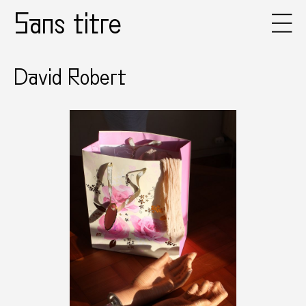
Sans titre
David Robert