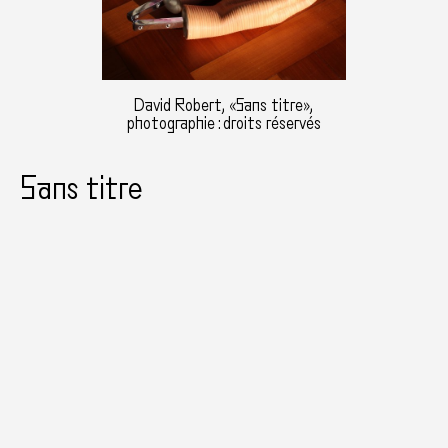
David Robert, «Sans titre»,
photographie : droits réservés
Sans titre