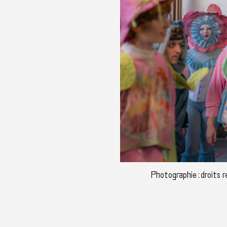
Photographie : droits 