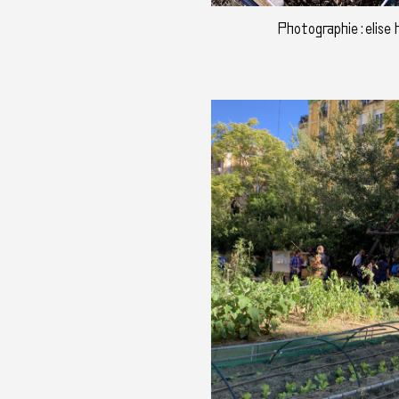
Photographie : elise 