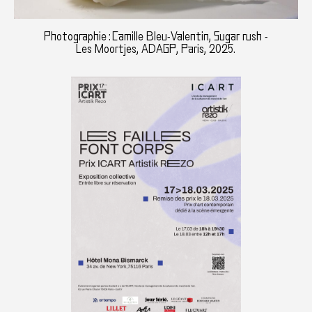
Photographie : Camille Bleu-Valentin, Sugar rush -
Les Moortjes, ADAGP, Paris, 2025.