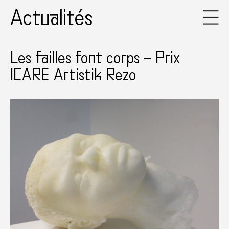
Actualités
Les failles font corps – Prix
ICARE Artistik Rezo