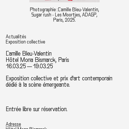
Photographie : Camille Bleu-Valentin,
Sugar rush - Les Moortjes, ADAGP,
Paris, 2025.
Actualités
Exposition collective
Camille Bleu-Valentin
Hôtel Mona Bismarck, Paris
16.03.25 — 19.03.25
Exposition collective et prix d'art contemporain
dédié à la scène émergeante.
Entrée libre sur réservation.
Adresse