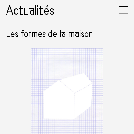
Actualités
Les formes de la maison