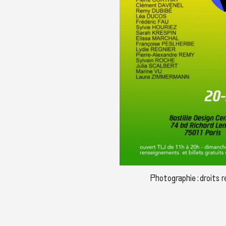
Photographie : droits 