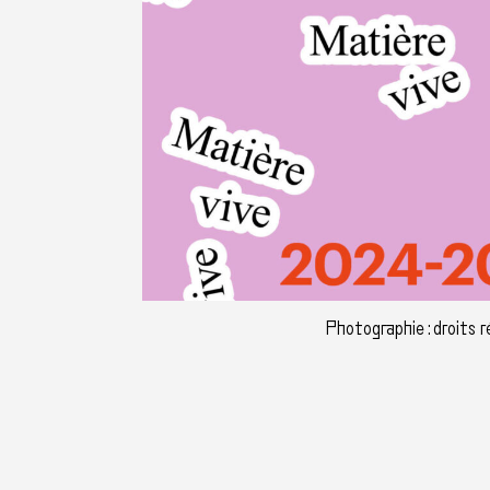
Photographie : droits 