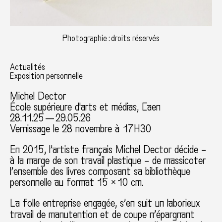
Photographie : droits réservés
Actualités
Exposition personnelle
Michel Dector
École supérieure d'arts et médias, Caen
28.11.25 — 29.05.26
Vernissage le 28 novembre à 17H30
En 2015, l’artiste français Michel Dector décide –
à la marge de son travail plastique – de massicoter
l’ensemble des livres composant sa bibliothèque
personnelle au format 15 × 10 cm.
La folle entreprise engagée, s’en suit un laborieux
travail de manutention et de coupe n’épargnant