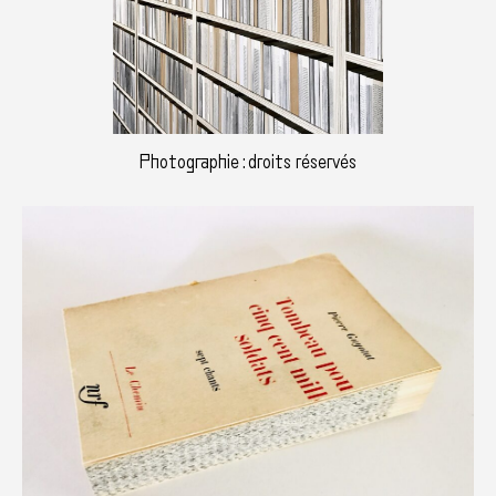
Photographie : droits réservés