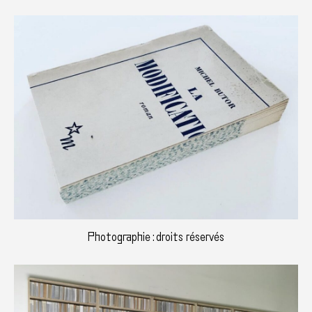
Photographie : droits réservés