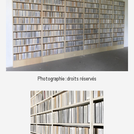
Photographie : droits réservés