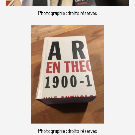
Photographie : droits réservés
Photographie : droits réservés