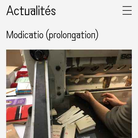
Actualités
Modicatio (prolongation)