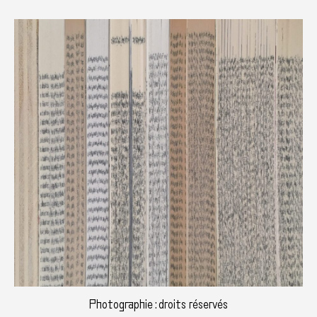
Photographie : droits réservés