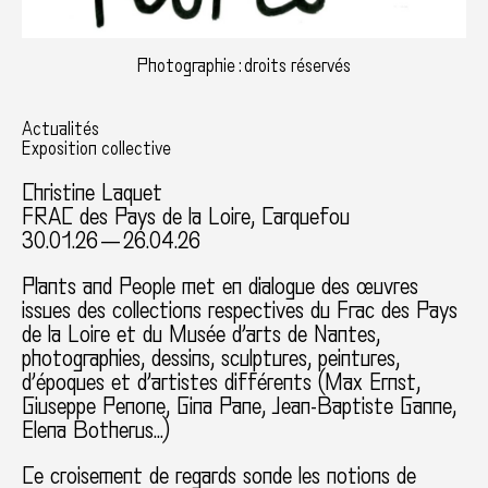
Photographie : droits réservés
Actualités
Exposition collective
Christine Laquet
FRAC des Pays de la Loire, Carquefou
30.01.26 — 26.04.26
Plants and People met en dialogue des œuvres
issues des collections respectives du Frac des Pays
de la Loire et du Musée d’arts de Nantes,
photographies, dessins, sculptures, peintures,
d’époques et d’artistes différents (Max Ernst,
Giuseppe Penone, Gina Pane, Jean-Baptiste Ganne,
Elena Botherus…)
Ce croisement de regards sonde les notions de