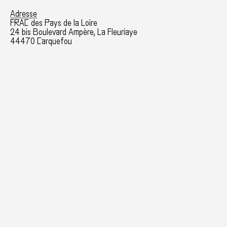
Adresse
FRAC des Pays de la Loire
24 bis Boulevard Ampère, La Fleuriaye
44470 Carquefou