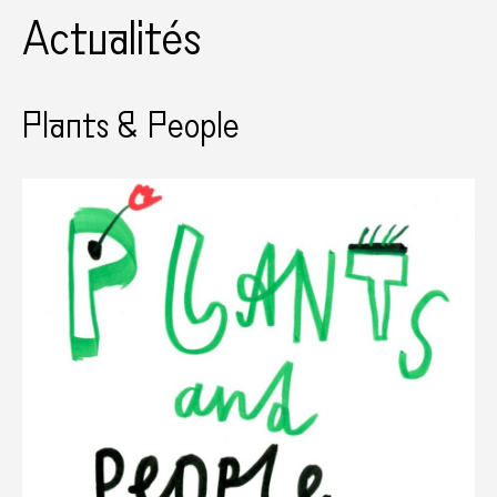
Actualités
Plants & People