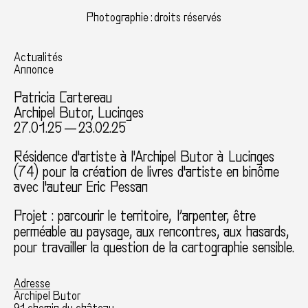
Photographie : droits réservés
Actualités
Annonce
Patricia Cartereau
Archipel Butor, Lucinges
27.01.25 — 23.02.25
Résidence d'artiste à l'Archipel Butor à Lucinges
(74) pour la création de livres d'artiste en binôme
avec l'auteur Eric Pessan
Projet : parcourir le territoire, l’arpenter, être
perméable au paysage, aux rencontres, aux hasards,
pour travailler la question de la cartographie sensible.
Adresse
Archipel Butor