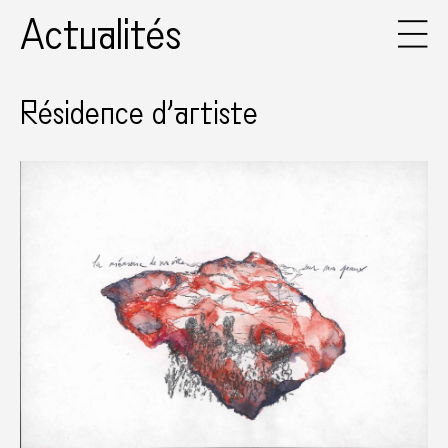
Actualités
Résidence d’artiste