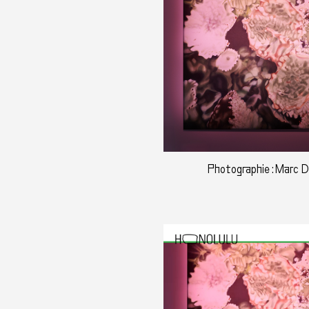
Photographie : Marc 