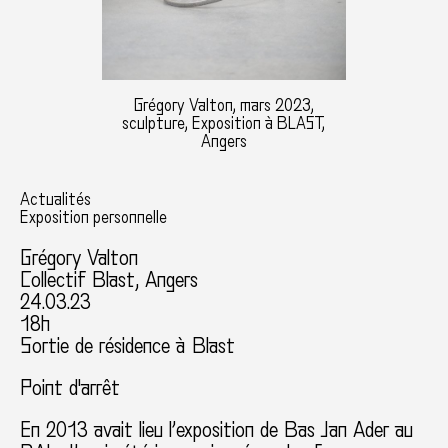
Grégory Valton, mars 2023,
sculpture, Exposition à BLAST,
Angers
Actualités
Exposition personnelle
Grégory Valton
Collectif Blast, Angers
24.03.23
18h
Sortie de résidence à Blast
Point d'arrêt
En 2013 avait lieu l’exposition de Bas Jan Ader au