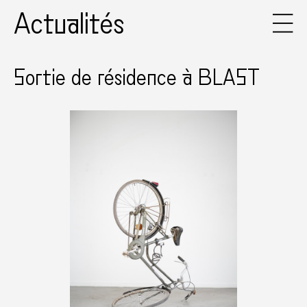
Actualités
Sortie de résidence à BLAST