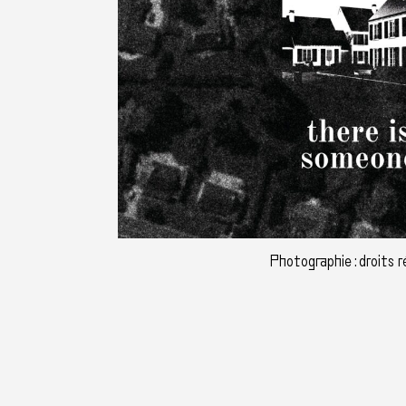
Photographie : droits 