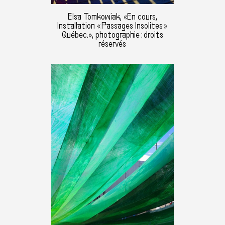
Elsa Tomkowiak, «En cours,
Installation « Passages Insolites »
Québec.», photographie : droits
réservés