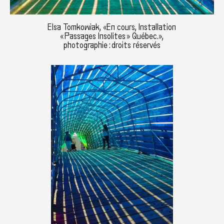
Elsa Tomkowiak, «En cours, Installation
« Passages Insolites » Québec.»,
photographie : droits réservés