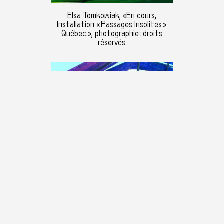
Elsa Tomkowiak, «En cours,
Installation « Passages Insolites »
Québec.», photographie : droits
réservés