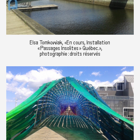
Elsa Tomkowiak, «En cours, Installation
« Passages Insolites » Québec.»,
photographie : droits réservés