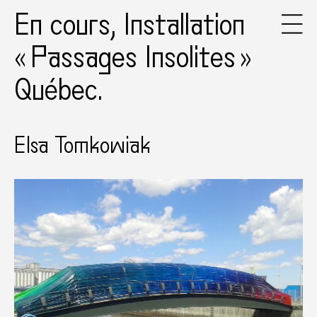
En cours, Installation
« Passages Insolites »
Québec.
Elsa Tomkowiak