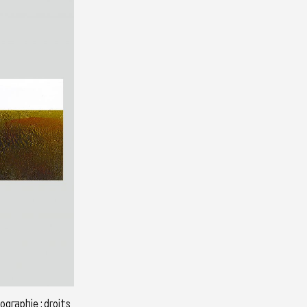
graphie : droits