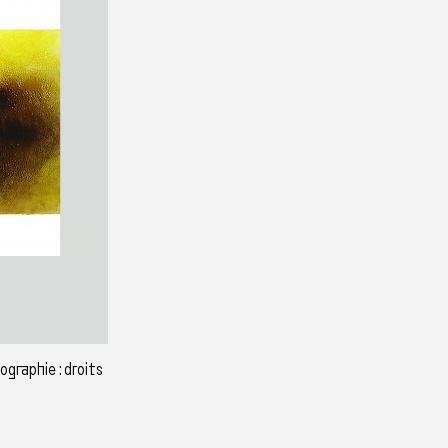
graphie : droits