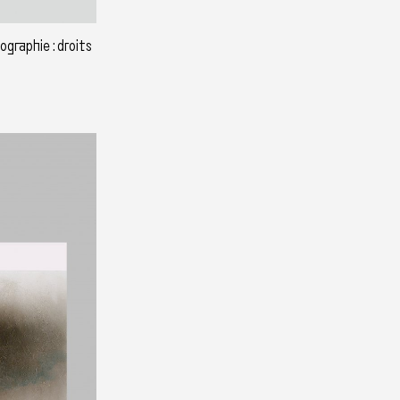
graphie : droits