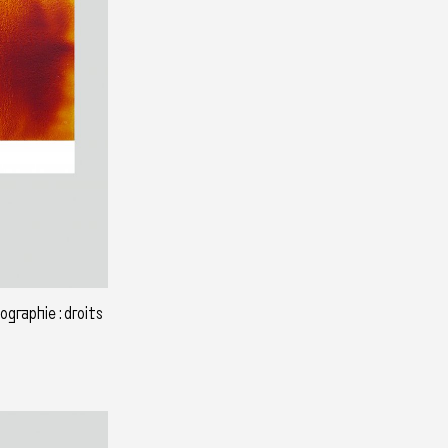
graphie : droits