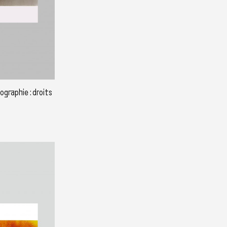
graphie : droits