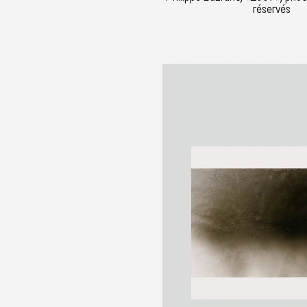
réservés