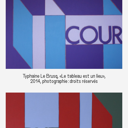
Typhaine Le Brusq, «Le tableau est un lieu»,
2014, photographie : droits réservés