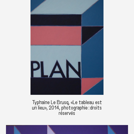
Typhaine Le Brusq, «Le tableau est
un lieu», 2014, photographie : droits
réservés