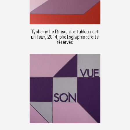
Typhaine Le Brusq, «Le tableau est
un lieu», 2014, photographie : droits
réservés