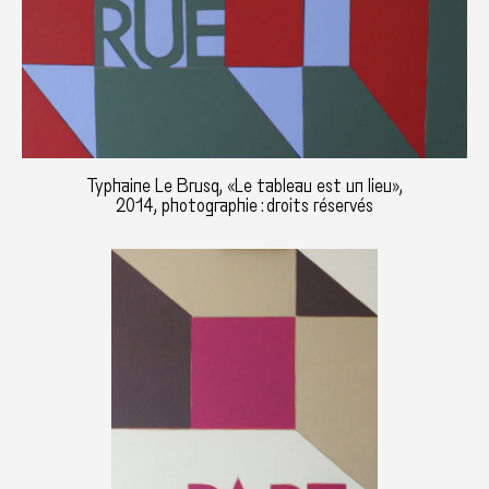
Typhaine Le Brusq, «Le tableau est un lieu»,
2014, photographie : droits réservés