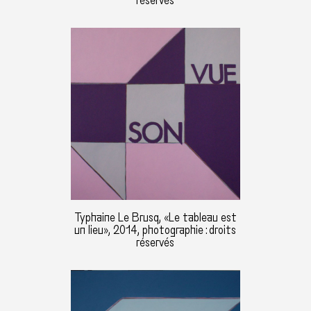
réservés
Typhaine Le Brusq, «Le tableau est
un lieu», 2014, photographie : droits
réservés