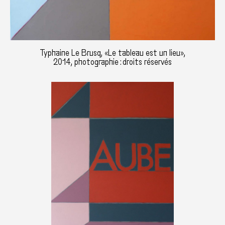
Typhaine Le Brusq, «Le tableau est un lieu»,
2014, photographie : droits réservés