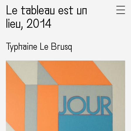
Le tableau est un
lieu, 2014
Typhaine Le Brusq