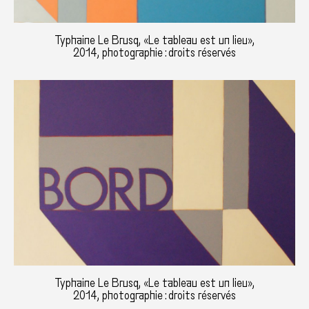
Typhaine Le Brusq, «Le tableau est un lieu»,
2014, photographie : droits réservés
Typhaine Le Brusq, «Le tableau est un lieu»,
2014, photographie : droits réservés