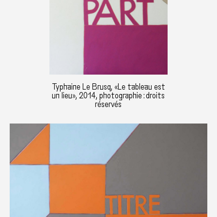
Typhaine Le Brusq, «Le tableau est
un lieu», 2014, photographie : droits
réservés