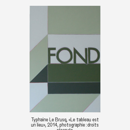
Typhaine Le Brusq, «Le tableau est
un lieu», 2014, photographie : droits