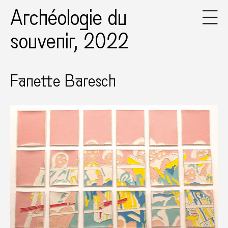
Archéologie du
souvenir, 2022
Fanette Baresch