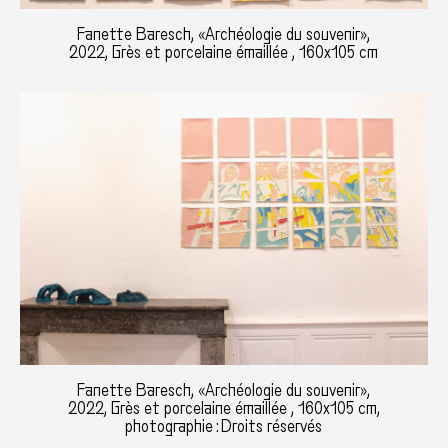
Fanette Baresch, «Archéologie du souvenir»,
2022, Grès et porcelaine émaillée , 160x105 cm
Fanette Baresch, «Archéologie du souvenir»,
2022, Grès et porcelaine émaillée , 160x105 cm,
photographie : Droits réservés