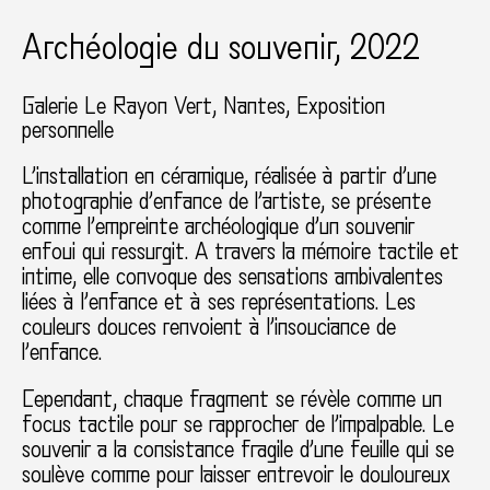
Archéologie du souvenir, 2022
Galerie Le Rayon Vert
Nantes
Exposition
personnelle
L’installation en céramique, réalisée à partir d’une
photographie d’enfance de l’artiste, se présente
comme l’empreinte archéologique d’un souvenir
enfoui qui ressurgit. A travers la mémoire tactile et
intime, elle convoque des sensations ambivalentes
liées à l’enfance et à ses représentations. Les
couleurs douces renvoient à l’insouciance de
l’enfance.
Cependant, chaque fragment se révèle comme un
focus tactile pour se rapprocher de l’impalpable. Le
souvenir a la consistance fragile d’une feuille qui se
soulève comme pour laisser entrevoir le douloureux