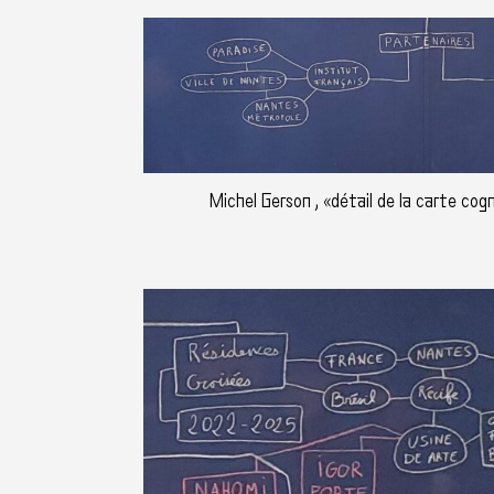
Michel Gerson , «détail de la carte cog