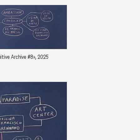
nitive Archive #8», 2025