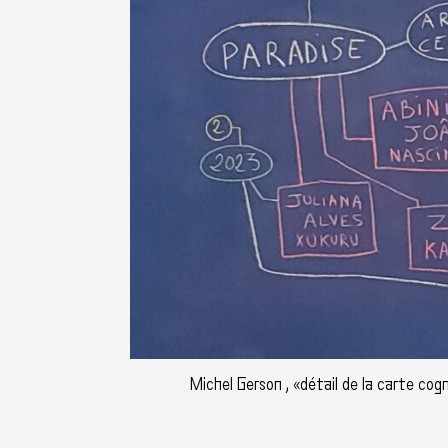
Michel Gerson , «détail de la carte cog