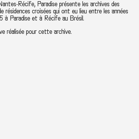
Nantes-Récife, Paradise présente les archives des
 résidences croisées qui ont eu lieu entre les années
 à Paradise et à Récife au Brésil.
ve réalisée pour cette archive.