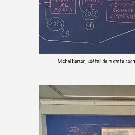
Michel Gerson, «détail de la carte cog