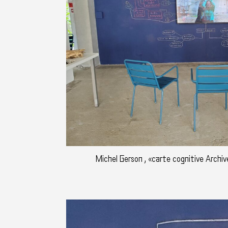
Michel Gerson , «carte cognitive Archiv