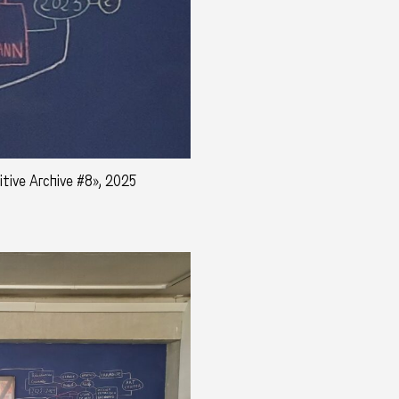
nitive Archive #8», 2025