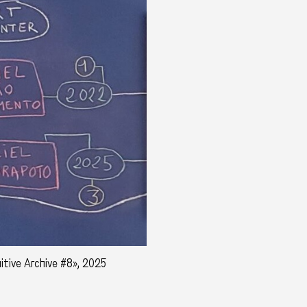
nitive Archive #8», 2025